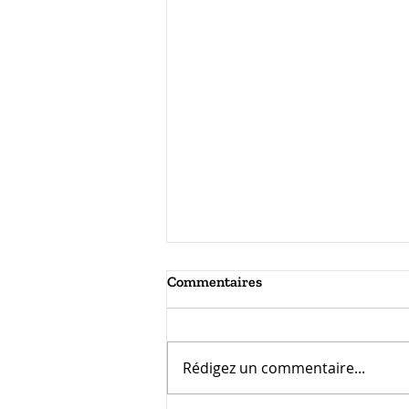
Commentaires
Rédigez un commentaire...