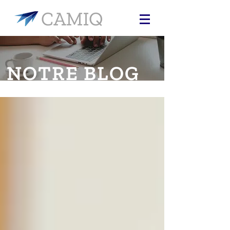
NOTRE BLOG