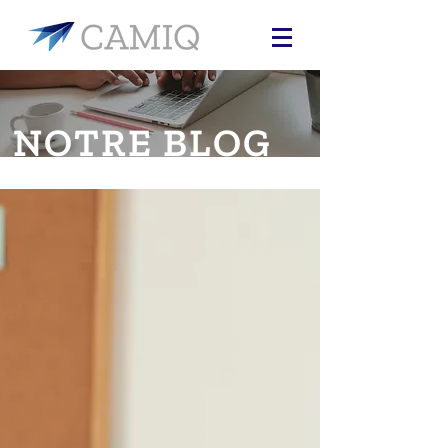
NOTRE BLOG